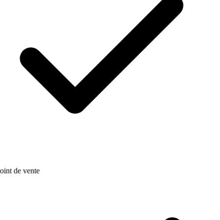
oint de vente