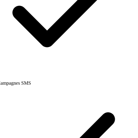
ampagnes SMS