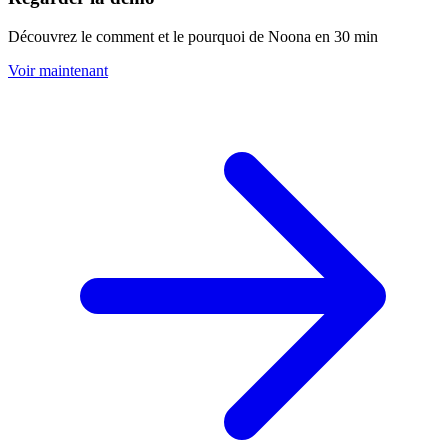
Découvrez le comment et le pourquoi de Noona en 30 min
Voir maintenant