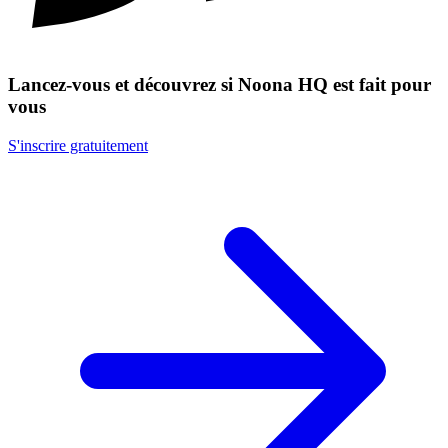
Lancez-vous et découvrez si Noona HQ est fait pour
vous
S'inscrire gratuitement