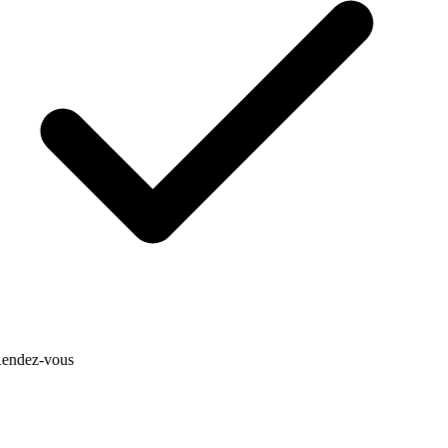
endez-vous