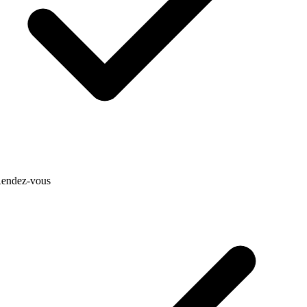
endez-vous