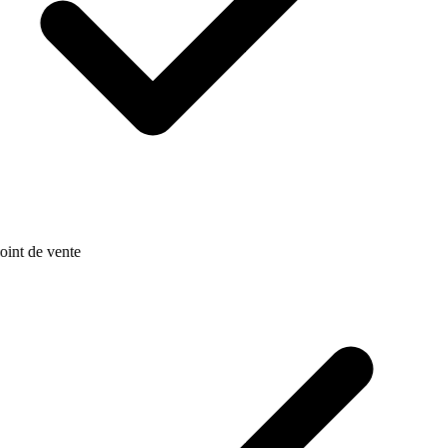
oint de vente