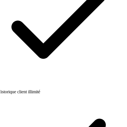
istorique client illimité