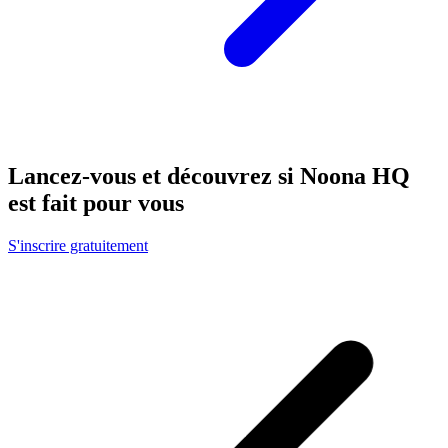
Lancez-vous et découvrez si Noona HQ
est fait pour vous
S'inscrire gratuitement