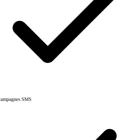
ampagnes SMS