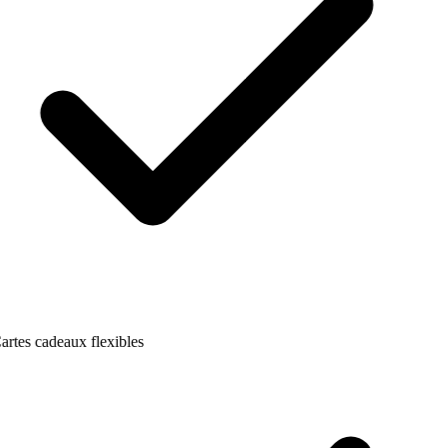
artes cadeaux flexibles