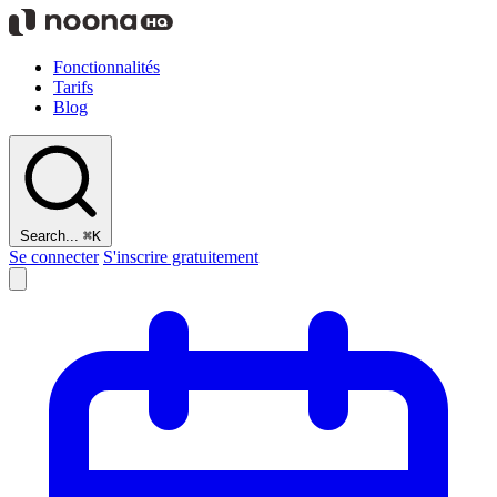
Fonctionnalités
Tarifs
Blog
Search...
⌘K
Se connecter
S'inscrire gratuitement