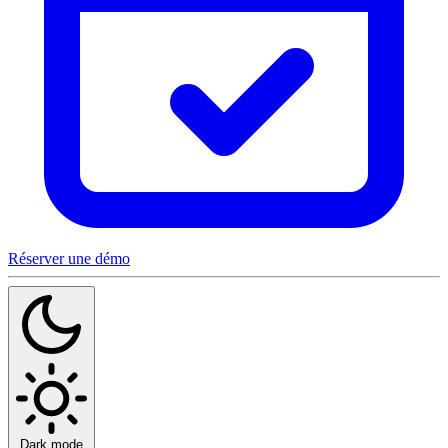
Réserver une démo
Dark mode