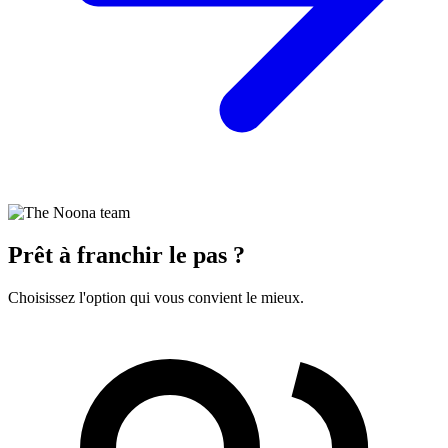
Prêt à franchir le pas ?
Choisissez l'option qui vous convient le mieux.