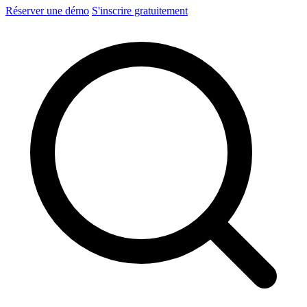
Réserver une démo
S'inscrire gratuitement