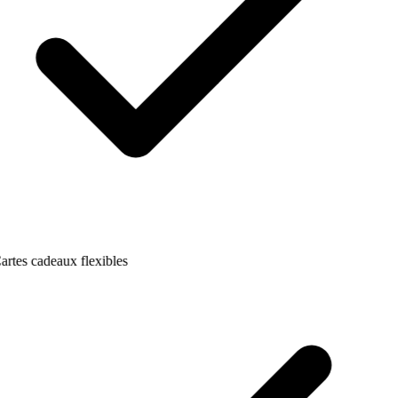
artes cadeaux flexibles