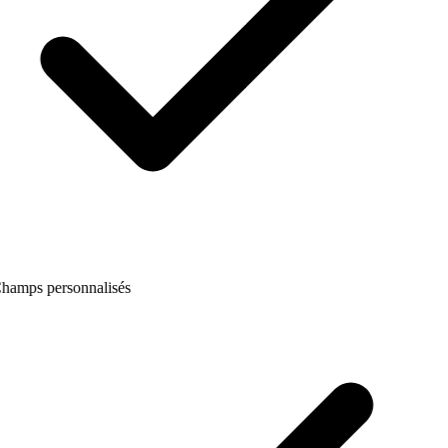
hamps personnalisés