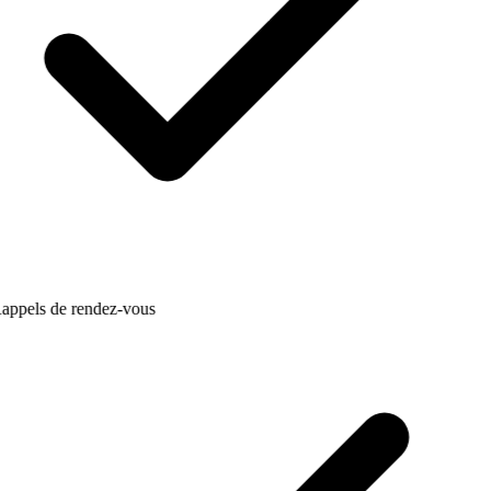
appels de rendez-vous