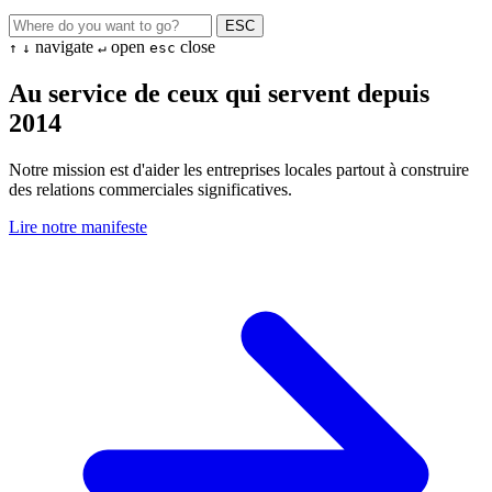
ESC
navigate
open
close
↑
↓
↵
esc
Au service de ceux qui servent depuis
2014
Notre mission est d'aider les entreprises locales partout à construire
des relations commerciales significatives.
Lire notre manifeste