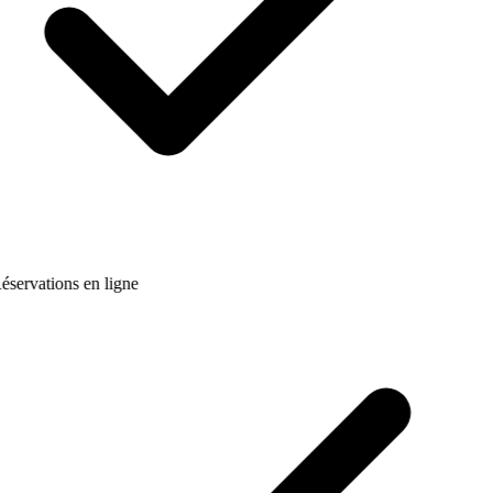
éservations en ligne