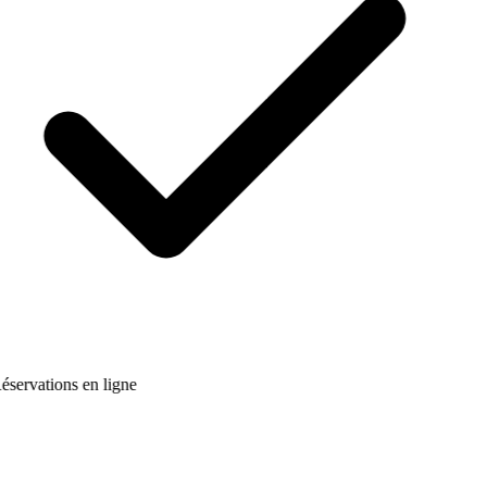
éservations en ligne