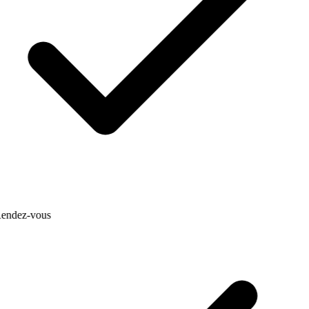
endez-vous