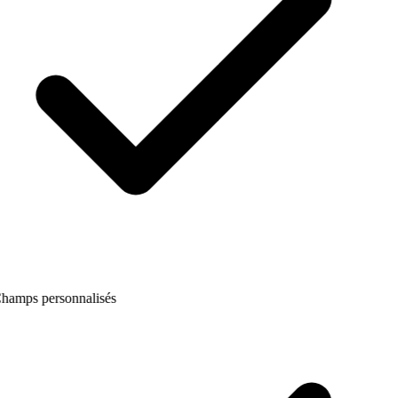
hamps personnalisés