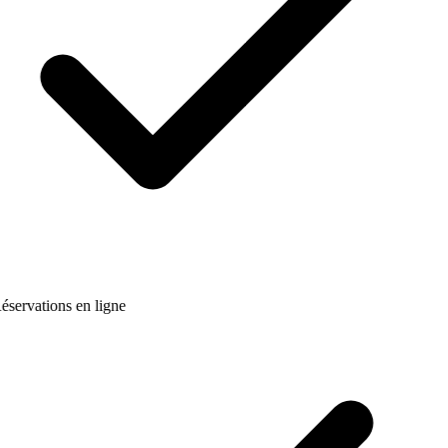
éservations en ligne