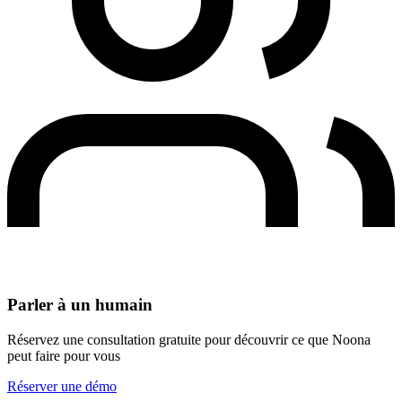
Parler à un humain
Réservez une consultation gratuite pour découvrir ce que Noona
peut faire pour vous
Réserver une démo