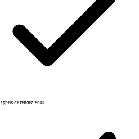
appels de rendez-vous