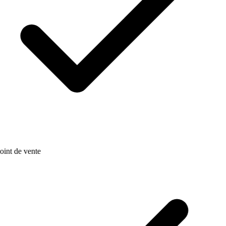
oint de vente