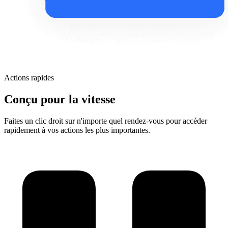
Actions rapides
Conçu pour la vitesse
Faites un clic droit sur n'importe quel rendez-vous pour accéder
rapidement à vos actions les plus importantes.