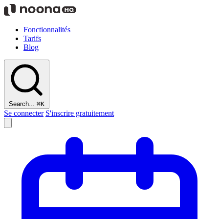
Fonctionnalités
Tarifs
Blog
Search...
⌘K
Se connecter
S'inscrire gratuitement