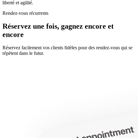
liberté et agilité.
Rendez-vous récurrents
Réservez une fois, gagnez encore et
encore
Réservez facilement vos clients fidèles pour des rendez-vous qui se
répètent dans le futur.