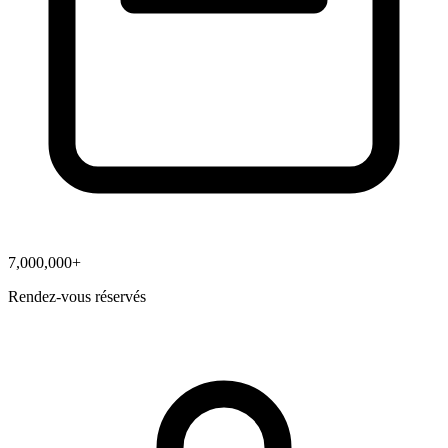
7,000,000+
Rendez-vous réservés