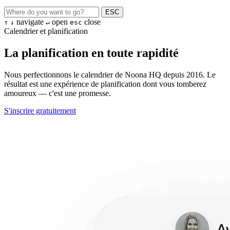
ESC
navigate
open
close
↑
↓
↵
esc
Calendrier et planification
La planification en toute rapidité
Nous perfectionnons le calendrier de Noona HQ depuis 2016. Le
résultat est une expérience de planification dont vous tomberez
amoureux — c'est une promesse.
S'inscrire gratuitement