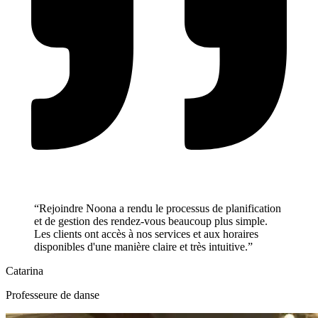
“Rejoindre Noona a rendu le processus de planification
et de gestion des rendez-vous beaucoup plus simple.
Les clients ont accès à nos services et aux horaires
disponibles d'une manière claire et très intuitive.”
Catarina
Professeure de danse