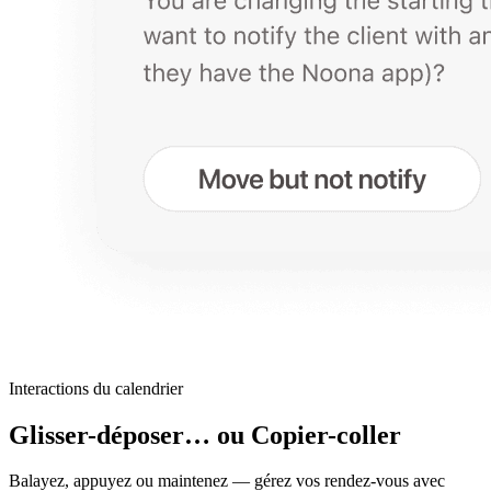
Interactions du calendrier
Glisser-déposer… ou Copier-coller
Balayez, appuyez ou maintenez — gérez vos rendez-vous avec