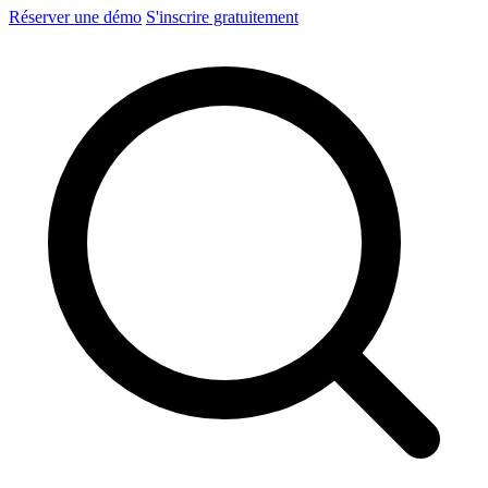
Réserver une démo
S'inscrire gratuitement