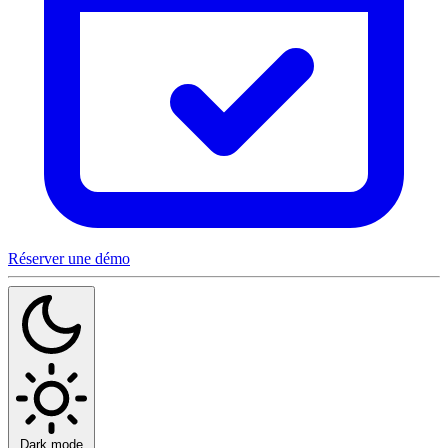
Réserver une démo
Dark mode