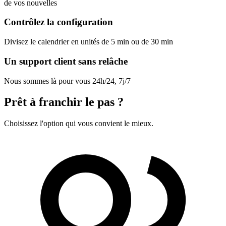
de vos nouvelles
Contrôlez la configuration
Divisez le calendrier en unités de 5 min ou de 30 min
Un support client sans relâche
Nous sommes là pour vous 24h/24, 7j/7
Prêt à franchir le pas ?
Choisissez l'option qui vous convient le mieux.