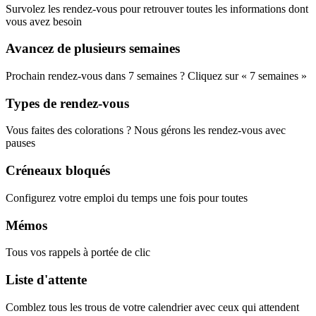
Survolez les rendez-vous pour retrouver toutes les informations dont
vous avez besoin
Avancez de plusieurs semaines
Prochain rendez-vous dans 7 semaines ? Cliquez sur « 7 semaines »
Types de rendez-vous
Vous faites des colorations ? Nous gérons les rendez-vous avec
pauses
Créneaux bloqués
Configurez votre emploi du temps une fois pour toutes
Mémos
Tous vos rappels à portée de clic
Liste d'attente
Comblez tous les trous de votre calendrier avec ceux qui attendent