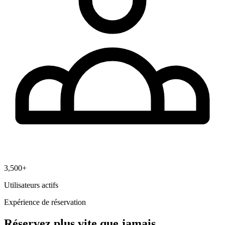
3,500+
Utilisateurs actifs
Expérience de réservation
Réservez plus vite que jamais