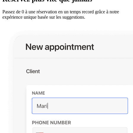
Passez de 0 à une réservation en un temps record grâce à notre
expérience unique basée sur les suggestions.