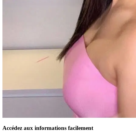
Accédez aux informations facilement