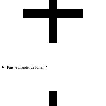
Puis-je changer de forfait ?