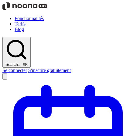
Fonctionnalités
Tarifs
Blog
Search...
⌘K
Se connecter
S'inscrire gratuitement