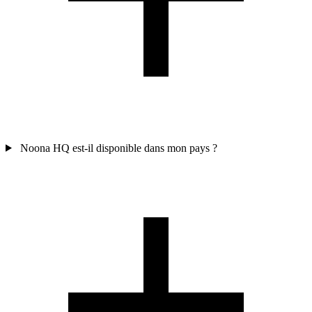
Noona HQ est-il disponible dans mon pays ?