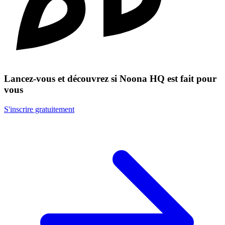
Lancez-vous et découvrez si Noona HQ est fait pour
vous
S'inscrire gratuitement