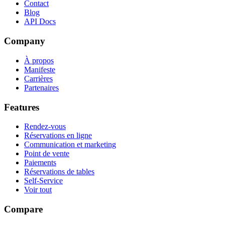
Contact
Blog
API Docs
Company
À propos
Manifeste
Carrières
Partenaires
Features
Rendez-vous
Réservations en ligne
Communication et marketing
Point de vente
Paiements
Réservations de tables
Self-Service
Voir tout
Compare