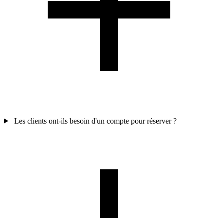
Les clients ont-ils besoin d'un compte pour réserver ?