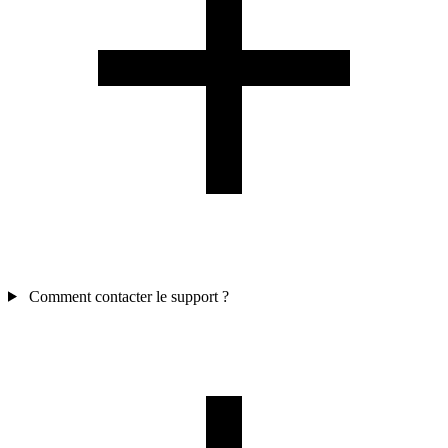
Comment contacter le support ?