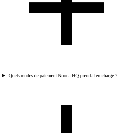
Quels modes de paiement Noona HQ prend-il en charge ?