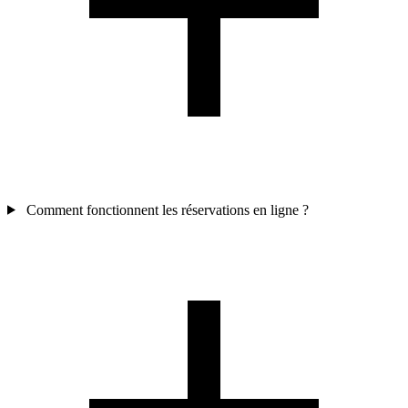
Comment fonctionnent les réservations en ligne ?