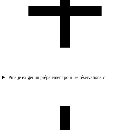
Puis-je exiger un prépaiement pour les réservations ?