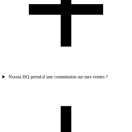
Noona HQ prend-il une commission sur mes ventes ?