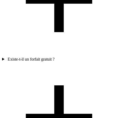
Existe-t-il un forfait gratuit ?