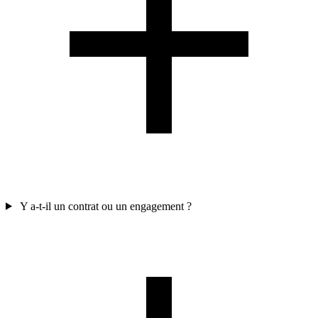
Y a-t-il un contrat ou un engagement ?