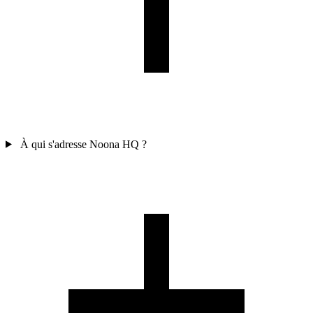
À qui s'adresse Noona HQ ?