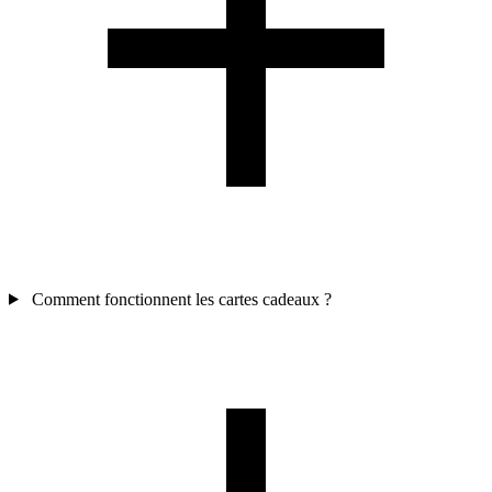
Comment fonctionnent les cartes cadeaux ?