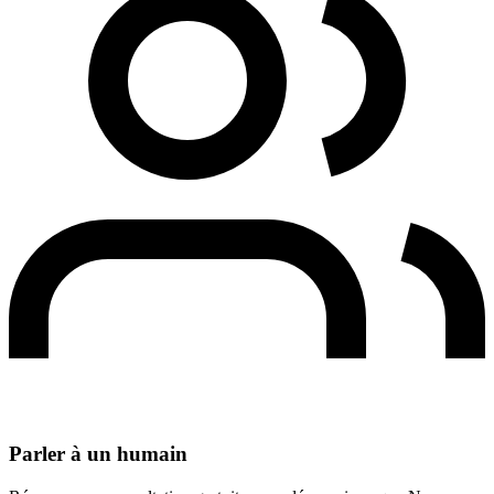
Parler à un humain