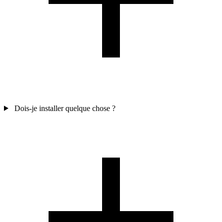
Dois-je installer quelque chose ?