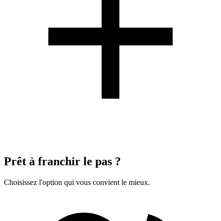
Prêt à franchir le pas ?
Choisissez l'option qui vous convient le mieux.