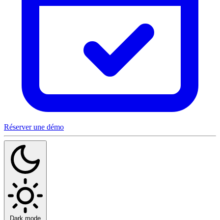
Réserver une démo
Dark mode