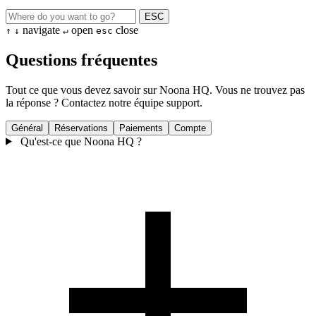
ESC
navigate
open
close
↑
↓
↵
esc
Questions fréquentes
Tout ce que vous devez savoir sur Noona HQ. Vous ne trouvez pas
la réponse ? Contactez notre équipe support.
Général
Réservations
Paiements
Compte
Qu'est-ce que Noona HQ ?