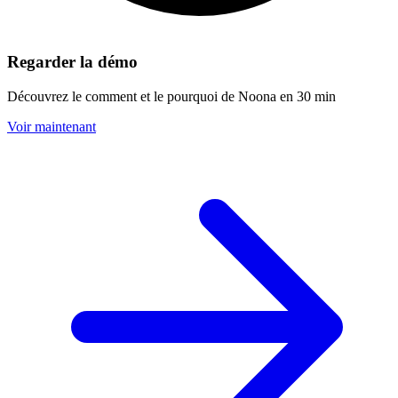
Regarder la démo
Découvrez le comment et le pourquoi de Noona en 30 min
Voir maintenant