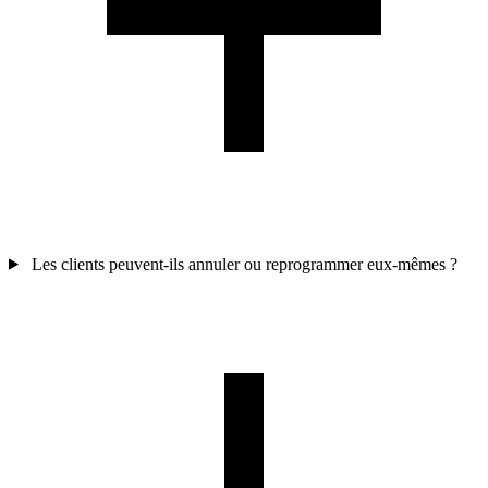
Les clients peuvent-ils annuler ou reprogrammer eux-mêmes ?