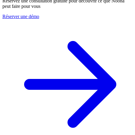
Réservez une consultation gratuite pour découvrir ce que Noona
peut faire pour vous
Réserver une démo