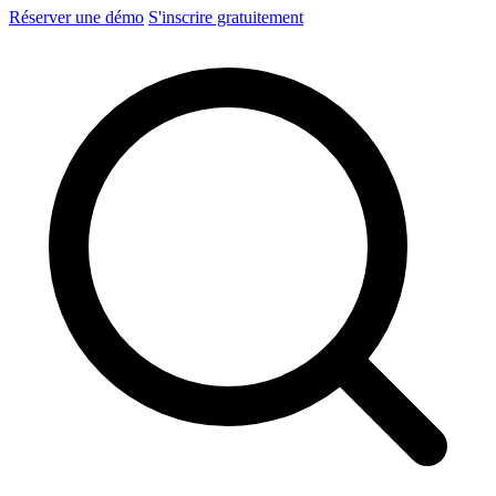
Réserver une démo
S'inscrire gratuitement