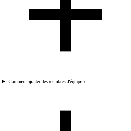
Comment ajouter des membres d'équipe ?