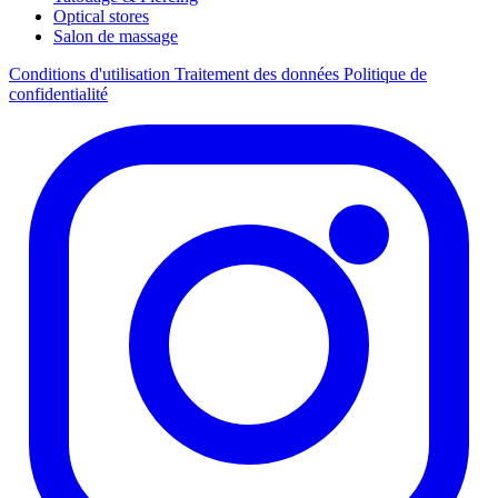
Optical stores
Salon de massage
Conditions d'utilisation
Traitement des données
Politique de
confidentialité