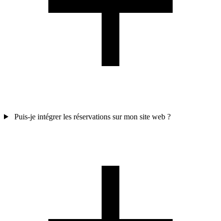
Puis-je intégrer les réservations sur mon site web ?