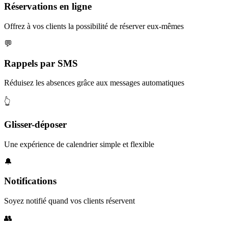
Réservations en ligne
Offrez à vos clients la possibilité de réserver eux-mêmes
💬
Rappels par SMS
Réduisez les absences grâce aux messages automatiques
👆
Glisser-déposer
Une expérience de calendrier simple et flexible
🔔
Notifications
Soyez notifié quand vos clients réservent
👥