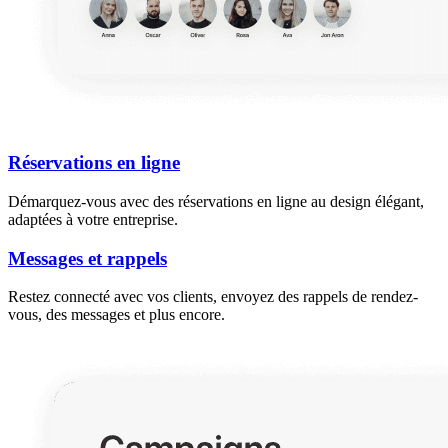
Réservations en ligne
Démarquez-vous avec des réservations en ligne au design élégant,
adaptées à votre entreprise.
Messages et rappels
Restez connecté avec vos clients, envoyez des rappels de rendez-
vous, des messages et plus encore.