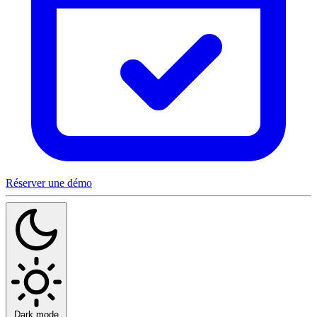
Réserver une démo
Dark mode