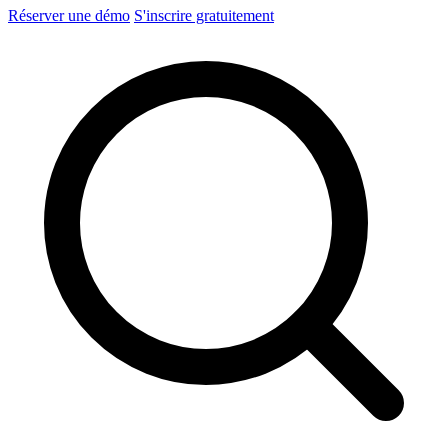
Réserver une démo
S'inscrire gratuitement