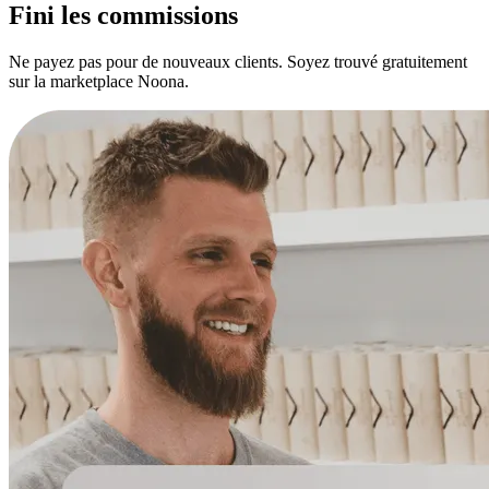
Fini les commissions
Ne payez pas pour de nouveaux clients. Soyez trouvé gratuitement
sur la marketplace Noona.