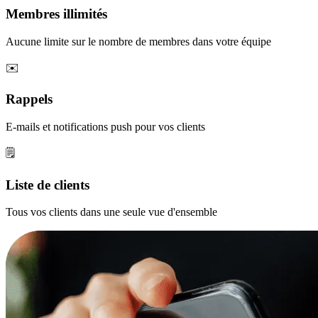
Membres illimités
Aucune limite sur le nombre de membres dans votre équipe
✉️
Rappels
E-mails et notifications push pour vos clients
🗒️
Liste de clients
Tous vos clients dans une seule vue d'ensemble