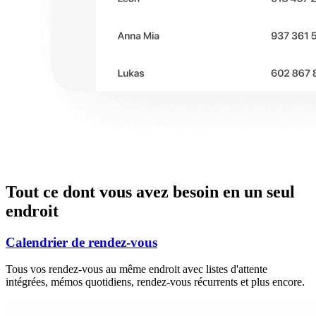
Tout ce dont vous avez besoin en un seul
endroit
Calendrier de rendez-vous
Tous vos rendez-vous au même endroit avec listes d'attente
intégrées, mémos quotidiens, rendez-vous récurrents et plus encore.