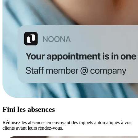
Fini les absences
Réduisez les absences en envoyant des rappels automatiques à vos
clients avant leurs rendez-vous.