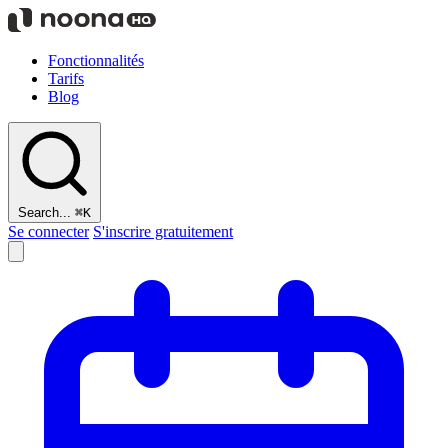
Fonctionnalités
Tarifs
Blog
Search...
⌘K
Se connecter
S'inscrire gratuitement