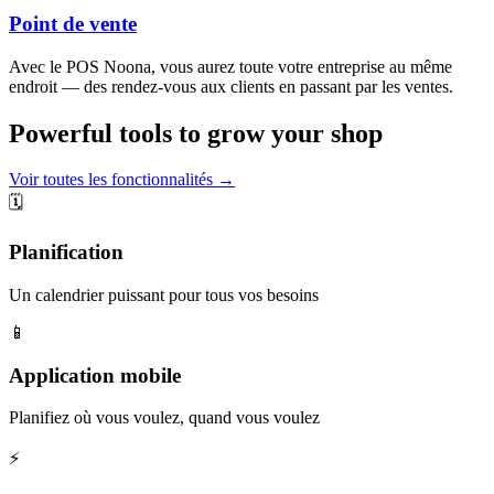
Point de vente
Avec le POS Noona, vous aurez toute votre entreprise au même
endroit — des rendez-vous aux clients en passant par les ventes.
Powerful tools to grow your shop
Voir toutes les fonctionnalités →
🗓️
Planification
Un calendrier puissant pour tous vos besoins
📱
Application mobile
Planifiez où vous voulez, quand vous voulez
⚡️