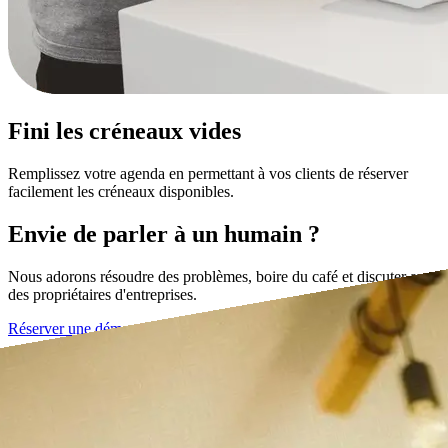
Fini les créneaux vides
Remplissez votre agenda en permettant à vos clients de réserver
facilement les créneaux disponibles.
Envie de parler à un humain ?
Nous adorons résoudre des problèmes, boire du café et discuter avec
des propriétaires d'entreprises.
Réserver une démo →