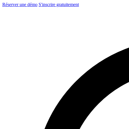
Réserver une démo
S'inscrire gratuitement