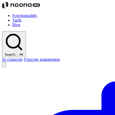
Fonctionnalités
Tarifs
Blog
Search...
⌘K
Se connecter
S'inscrire gratuitement