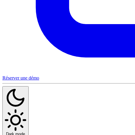
Réserver une démo
Dark mode