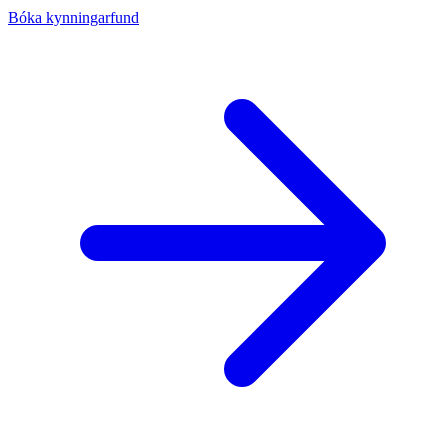
Bóka kynningarfund