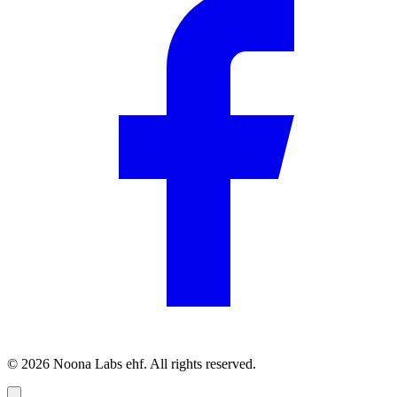
© 2026 Noona Labs ehf. All rights reserved.